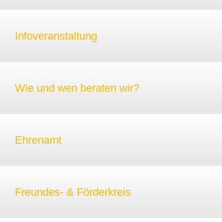
Infoveranstaltung
Wie und wen beraten wir?
Ehrenamt
Freundes- & Förderkreis