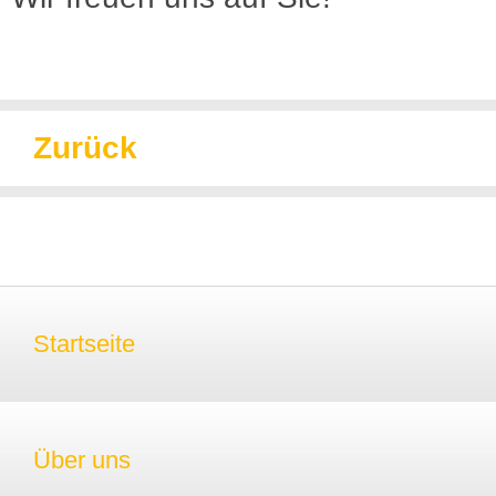
Zurück
Startseite
Über uns