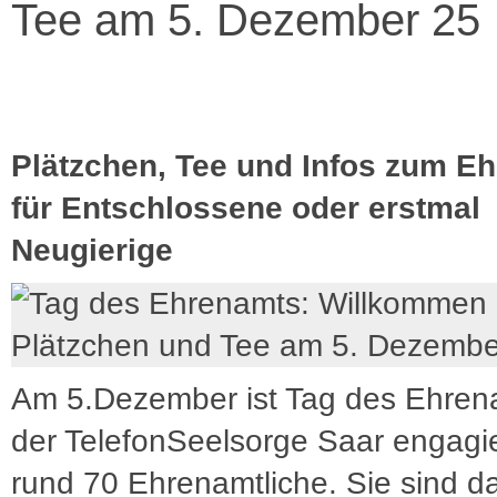
Tee am 5. Dezember 25
Plätzchen, Tee und Infos zum E
für Entschlossene oder erstmal
Neugierige
Am 5.Dezember ist Tag des Ehren
der TelefonSeelsorge Saar engagi
rund 70 Ehrenamtliche. Sie sind da