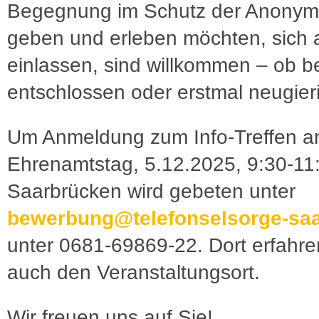
Begegnung im Schutz der Anonymi
geben und erleben möchten, sich 
einlassen, sind willkommen – ob be
entschlossen oder erstmal neugier
Um Anmeldung zum Info-Treffen 
Ehrenamtstag, 5.12.2025, 9:30-11:
Saarbrücken wird gebeten unter
bewerbung@telefonselsorge-saa
unter 0681-69869-22. Dort erfahre
auch den Veranstaltungsort.
Wir freuen uns auf Sie!