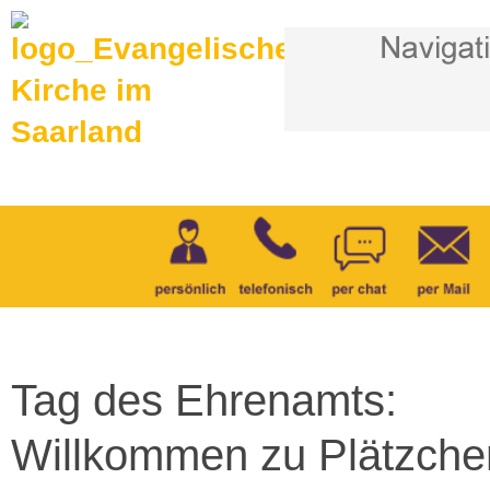
Tag des Ehrenamts:
Willkommen zu Plätzche