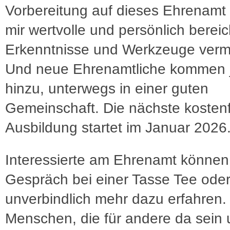
Vorbereitung auf dieses Ehrenamt [
mir wertvolle und persönlich berei
Erkenntnisse und Werkzeuge vermit
Und neue Ehrenamtliche kommen j
hinzu, unterwegs in einer guten
Gemeinschaft. Die nächste kostenf
Ausbildung startet im Januar 2026
Interessierte am Ehrenamt können
Gespräch bei einer Tasse Tee oder
unverbindlich mehr dazu erfahren.
Menschen, die für andere da sein u