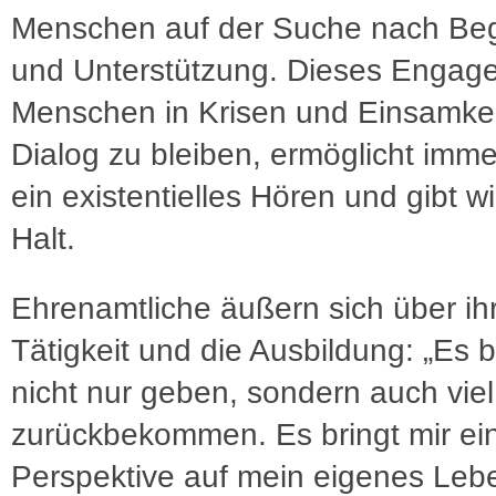
Menschen auf der Suche nach B
und Unterstützung. Dieses Engage
Menschen in Krisen und Einsamkei
Dialog zu bleiben, ermöglicht imme
ein existentielles Hören und gibt w
Halt.
Ehrenamtliche äußern sich über ih
Tätigkeit und die Ausbildung: „Es 
nicht nur geben, sondern auch viel
zurückbekommen. Es bringt mir ei
Perspektive auf mein eigenes Lebe