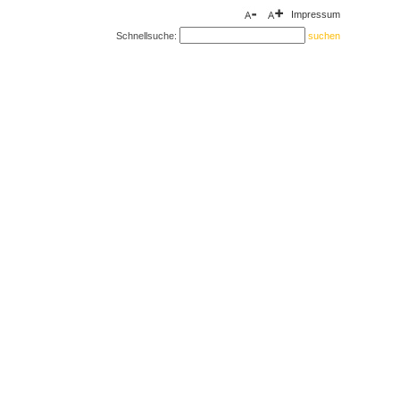
Impressum
Schnellsuche: